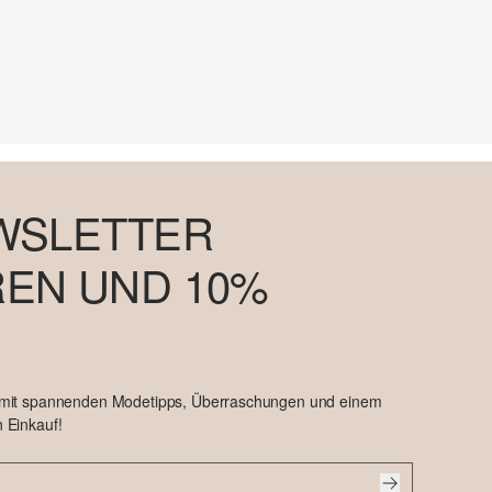
WSLETTER
EN UND 10%
 mit spannenden Modetipps, Überraschungen und einem
 Einkauf!