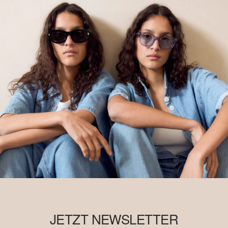
JETZT NEWSLETTER