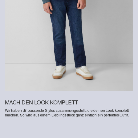
MACH DEN LOOK KOMPLETT
Wir haben dir passende Styles zusammengestellt, die deinen Look komplett
machen. So wird aus einem Lieblingsstück ganz einfach ein perfektes Outfit.