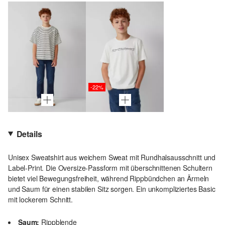
-22%
Details
Unisex Sweatshirt aus weichem Sweat mit Rundhalsausschnitt und
Label-Print. Die Oversize-Passform mit überschnittenen Schultern
bietet viel Bewegungsfreiheit, während Rippbündchen an Ärmeln
und Saum für einen stabilen Sitz sorgen. Ein unkompliziertes Basic
mit lockerem Schnitt.
Saum:
Rippblende