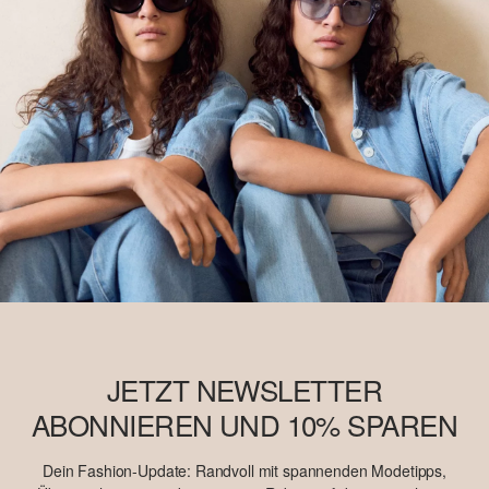
JETZT NEWSLETTER
ABONNIEREN UND 10% SPAREN
Dein Fashion-Update: Randvoll mit spannenden Modetipps,