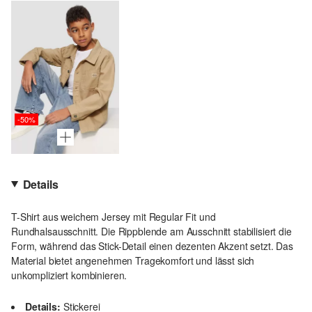
-50%
Details
T-Shirt aus weichem Jersey mit Regular Fit und
Rundhalsausschnitt. Die Rippblende am Ausschnitt stabilisiert die
Form, während das Stick-Detail einen dezenten Akzent setzt. Das
Material bietet angenehmen Tragekomfort und lässt sich
unkompliziert kombinieren.
Details:
Stickerei