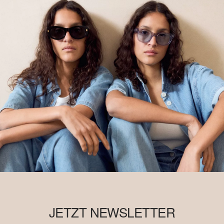
JETZT NEWSLETTER