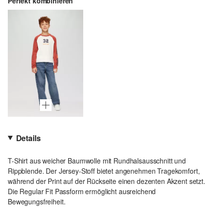
Perfekt kombinieren
Details
T-Shirt aus weicher Baumwolle mit Rundhalsausschnitt und
Rippblende. Der Jersey-Stoff bietet angenehmen Tragekomfort,
während der Print auf der Rückseite einen dezenten Akzent setzt.
Die Regular Fit Passform ermöglicht ausreichend
Bewegungsfreiheit.