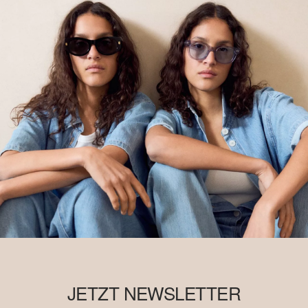
JETZT NEWSLETTER