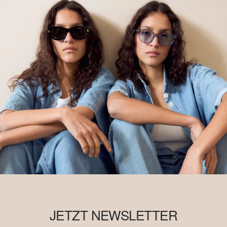
JETZT NEWSLETTER