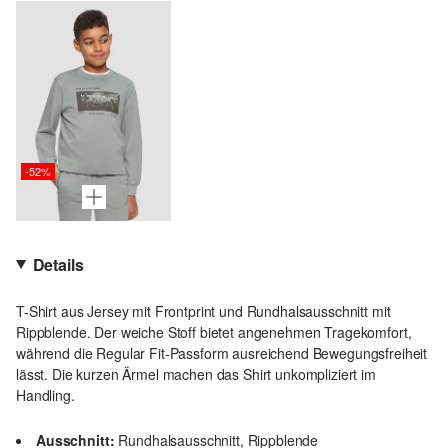
-52%
Details
T-Shirt aus Jersey mit Frontprint und Rundhalsausschnitt mit
Rippblende. Der weiche Stoff bietet angenehmen Tragekomfort,
während die Regular Fit-Passform ausreichend Bewegungsfreiheit
lässt. Die kurzen Ärmel machen das Shirt unkompliziert im
Handling.
Ausschnitt:
Rundhalsausschnitt, Rippblende