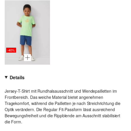
-40%
Details
Jersey-T-Shirt mit Rundhalsausschnitt und Wendepailletten im
Frontbereich. Das weiche Material bietet angenehmen
Tragekomfort, während die Pailletten je nach Streichrichtung die
Optik verändern. Die Regular Fit-Passform lässt ausreichend
Bewegungsfreiheit und die Rippblende am Ausschnitt stabilisiert
die Form.