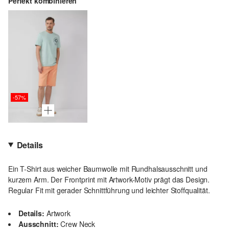
Perfekt kombinieren
-57%
Details
Ein T-Shirt aus weicher Baumwolle mit Rundhalsausschnitt und
kurzem Arm. Der Frontprint mit Artwork-Motiv prägt das Design.
Regular Fit mit gerader Schnittführung und leichter Stoffqualität.
Details:
Artwork
Ausschnitt:
Crew Neck