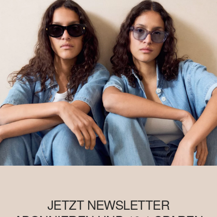
JETZT NEWSLETTER