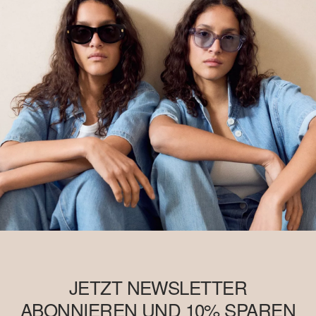
JETZT NEWSLETTER
ABONNIEREN UND 10% SPAREN