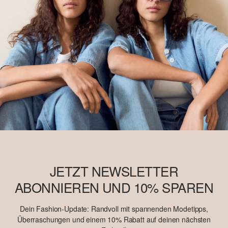
JETZT NEWSLETTER
ABONNIEREN UND 10% SPAREN
Dein Fashion-Update: Randvoll mit spannenden Modetipps,
Überraschungen und einem 10% Rabatt auf deinen nächsten