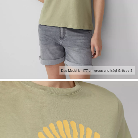
Das Model ist 177 cm gross und trägt Grösse S.