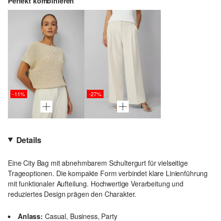
Perfekt kombinieren
-11%
-27%
Details
Eine City Bag mit abnehmbarem Schultergurt für vielseitige
Trageoptionen. Die kompakte Form verbindet klare Linienführung
mit funktionaler Aufteilung. Hochwertige Verarbeitung und
reduziertes Design prägen den Charakter.
Anlass:
Casual, Business, Party