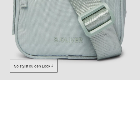
So stylst du den Look