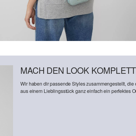
MACH DEN LOOK KOMPLETT
Wir haben dir passende Styles zusammengestellt, die
aus einem Lieblingsstück ganz einfach ein perfektes Out