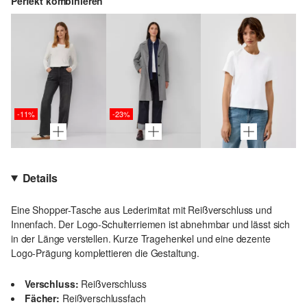
Perfekt kombinieren
-11%
-23%
Details
Eine Shopper-Tasche aus Lederimitat mit Reißverschluss und
Innenfach. Der Logo-Schulterriemen ist abnehmbar und lässt sich
in der Länge verstellen. Kurze Tragehenkel und eine dezente
Logo-Prägung komplettieren die Gestaltung.
Verschluss:
Reißverschluss
Fächer:
Reißverschlussfach