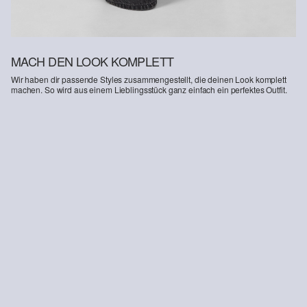
MACH DEN LOOK KOMPLETT
Wir haben dir passende Styles zusammengestellt, die deinen Look komplett
machen. So wird aus einem Lieblingsstück ganz einfach ein perfektes Outfit.
-11%
-23%