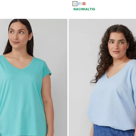
NACHHALTIG