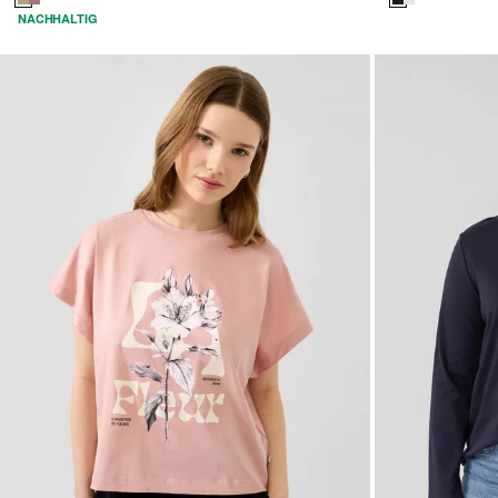
NACHHALTIG