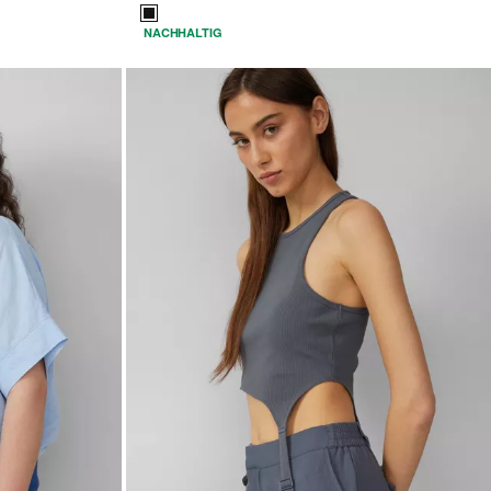
NACHHALTIG