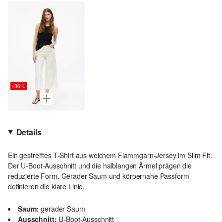
-36%
Details
Ein gestreiftes T-Shirt aus weichem Flammgarn-Jersey im Slim Fit.
Der U-Boot-Ausschnitt und die halblangen Ärmel prägen die
reduzierte Form. Gerader Saum und körpernahe Passform
definieren die klare Linie.
Saum:
gerader Saum
Ausschnitt:
U-Boot-Ausschnitt