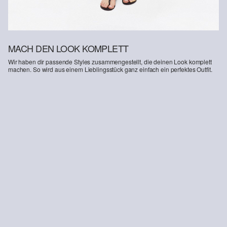
MACH DEN LOOK KOMPLETT
Wir haben dir passende Styles zusammengestellt, die deinen Look komplett
machen. So wird aus einem Lieblingsstück ganz einfach ein perfektes Outfit.
-36%