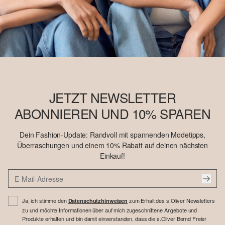
JETZT NEWSLETTER
ABONNIEREN UND 10% SPAREN
Dein Fashion-Update: Randvoll mit spannenden Modetipps,
Überraschungen und einem 10% Rabatt auf deinen nächsten
Einkauf!
Ja, ich stimme den
zum Erhalt des s.Oliver Newsletters
Datenschutzhinweisen
zu und möchte Informationen über auf mich zugeschnittene Angebote und
Produkte erhalten und bin damit einverstanden, dass die s.Oliver Bernd Freier