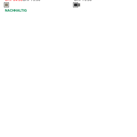
NACHHALTIG