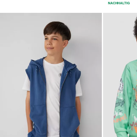
NACHHALTIG