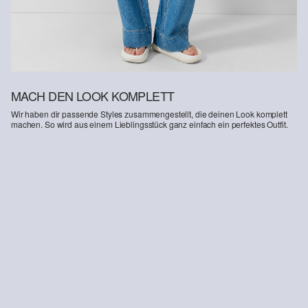
MACH DEN LOOK KOMPLETT
Wir haben dir passende Styles zusammengestellt, die deinen Look komplett
machen. So wird aus einem Lieblingsstück ganz einfach ein perfektes Outfit.
-54%