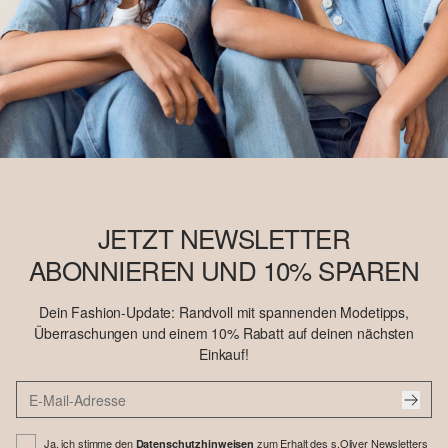
JETZT NEWSLETTER
ABONNIEREN UND 10% SPAREN
Dein Fashion-Update: Randvoll mit spannenden Modetipps,
Überraschungen und einem 10% Rabatt auf deinen nächsten
Einkauf!
Ja, ich stimme den
zum Erhalt des s.Oliver Newsletters
Datenschutzhinweisen