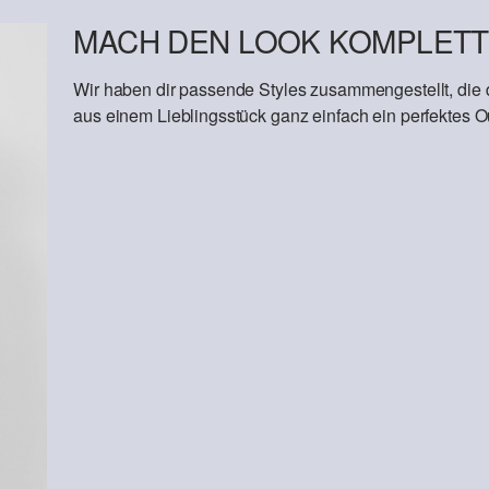
MACH DEN LOOK KOMPLETT
Wir haben dir passende Styles zusammengestellt, die
aus einem Lieblingsstück ganz einfach ein perfektes Out