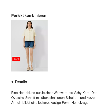
Perfekt kombinieren
-52%
Details
Eine Hemdbluse aus leichter Webware mit Vichy-Karo. Der
Oversize-Schnitt mit überschnittenen Schultern und kurzen
Ärmeln bildet eine lockere, kastige Form. Hemdkragen,