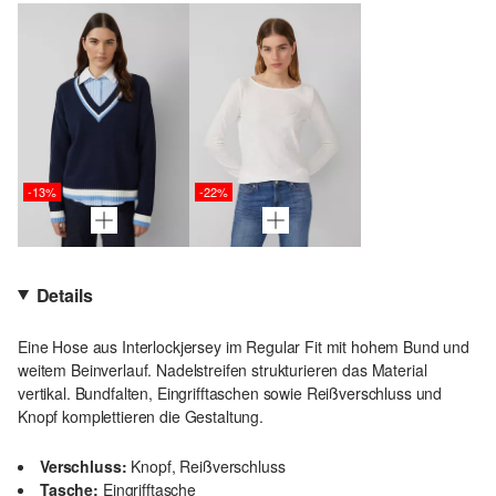
-13%
-22%
Details
Eine Hose aus Interlockjersey im Regular Fit mit hohem Bund und
weitem Beinverlauf. Nadelstreifen strukturieren das Material
vertikal. Bundfalten, Eingrifftaschen sowie Reißverschluss und
Knopf komplettieren die Gestaltung.
Verschluss:
Knopf, Reißverschluss
Tasche:
Eingrifftasche