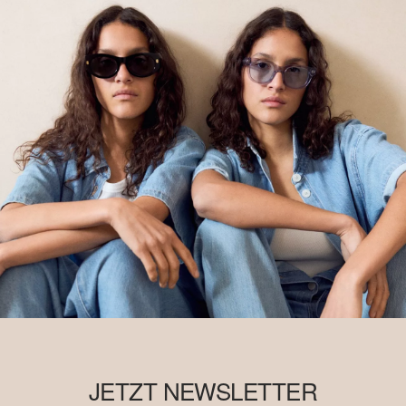
JETZT NEWSLETTER