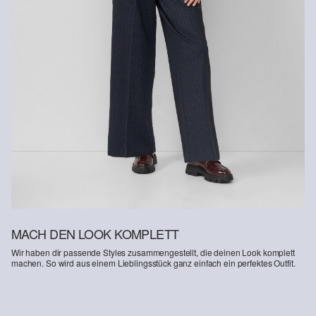
MACH DEN LOOK KOMPLETT
Wir haben dir passende Styles zusammengestellt, die deinen Look komplett
machen. So wird aus einem Lieblingsstück ganz einfach ein perfektes Outfit.