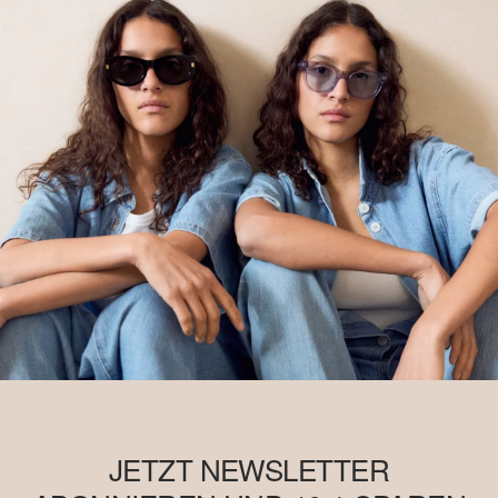
JETZT NEWSLETTER