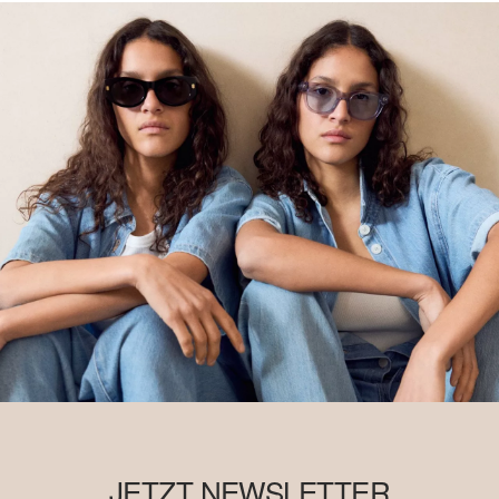
JETZT NEWSLETTER