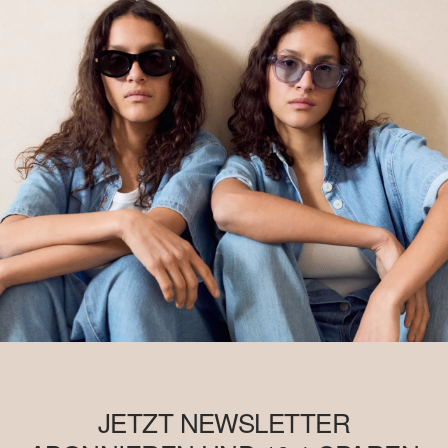
JETZT NEWSLETTER