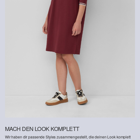
Spezialschonwaschgang 30°
MACH DEN LOOK KOMPLETT
Wir haben dir passende Styles zusammengestellt, die deinen Look komplett