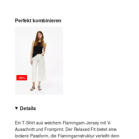
Perfekt kombinieren
-36%
Details
Ein T-Shirt aus weichem Flammgarn-Jersey mit V-
Ausschnitt und Frontprint. Der Relaxed Fit bietet eine
lockere Passform, die Flammgarnstruktur verleiht dem