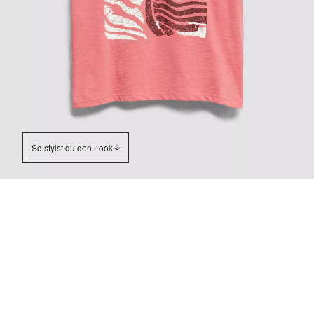
So stylst du den Look