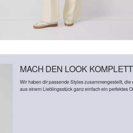
MACH DEN LOOK KOMPLETT
Wir haben dir passende Styles zusammengestellt, die
aus einem Lieblingsstück ganz einfach ein perfektes Out