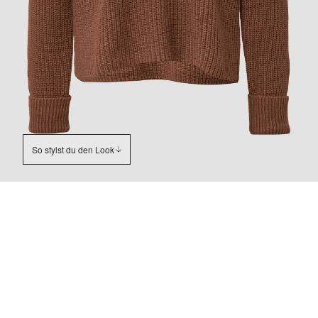
So stylst du den Look