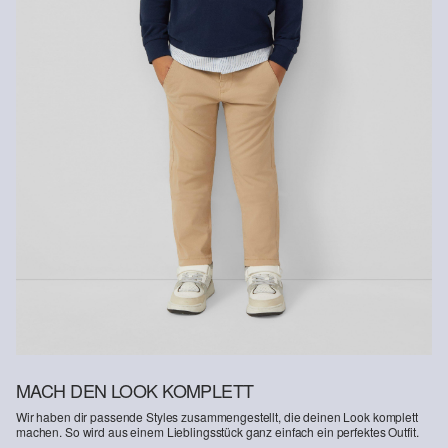
MACH DEN LOOK KOMPLETT
Wir haben dir passende Styles zusammengestellt, die deinen Look komplett
machen. So wird aus einem Lieblingsstück ganz einfach ein perfektes Outfit.