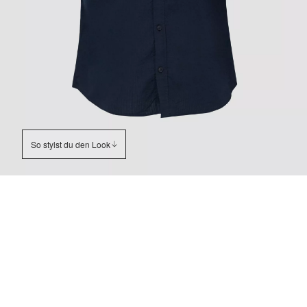
So stylst du den Look