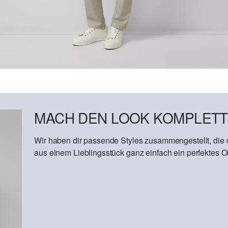
MACH DEN LOOK KOMPLETT
Wir haben dir passende Styles zusammengestellt, die
aus einem Lieblingsstück ganz einfach ein perfektes Out