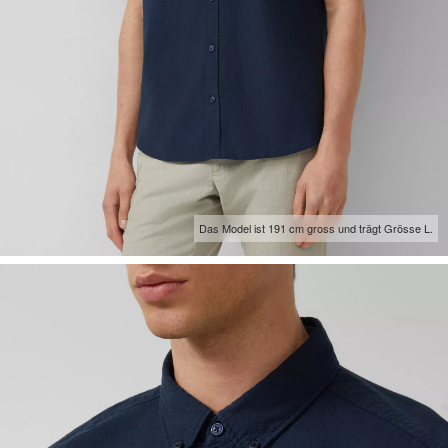
Das Model ist 191 cm gross und trägt Grösse L.