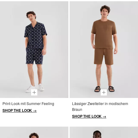
Print-Look mit Summer Feeling
Lässiger Zweiteiler in modischem
Braun
SHOP THE LOOK →
SHOP THE LOOK →