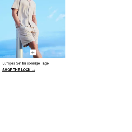
Luftiges Set für sonnige Tage
SHOP THE LOOK →