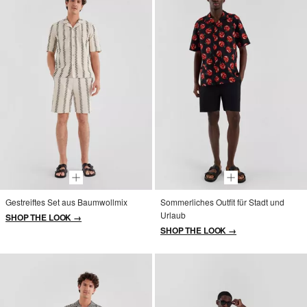
Gestreiftes Set aus Baumwollmix
Sommerliches Outfit für Stadt und
Urlaub
SHOP THE LOOK →
SHOP THE LOOK →