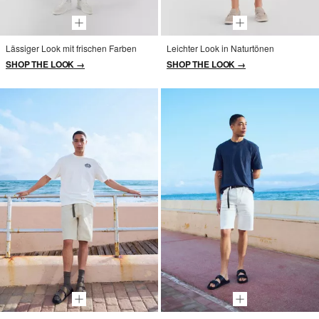
Lässiger Look mit frischen Farben
Leichter Look in Naturtönen
SHOP THE LOOK →
SHOP THE LOOK →