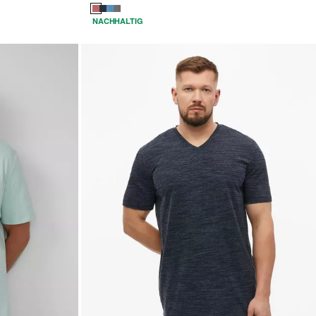
NACHHALTIG