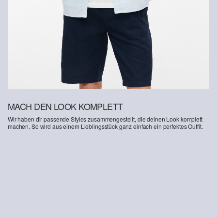
MACH DEN LOOK KOMPLETT
Wir haben dir passende Styles zusammengestellt, die deinen Look komplett
machen. So wird aus einem Lieblingsstück ganz einfach ein perfektes Outfit.