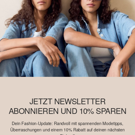
JETZT NEWSLETTER
ABONNIEREN UND 10% SPAREN
Dein Fashion-Update: Randvoll mit spannenden Modetipps,
Überraschungen und einem 10% Rabatt auf deinen nächsten