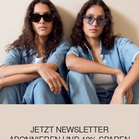
JETZT NEWSLETTER
ABONNIEREN UND 10% SPAREN