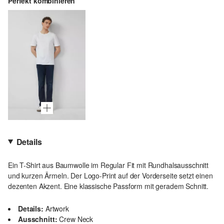
Perfekt kombinieren
Details
Ein T-Shirt aus Baumwolle im Regular Fit mit Rundhalsausschnitt
und kurzen Ärmeln. Der Logo-Print auf der Vorderseite setzt einen
dezenten Akzent. Eine klassische Passform mit geradem Schnitt.
Details:
Artwork
Ausschnitt:
Crew Neck