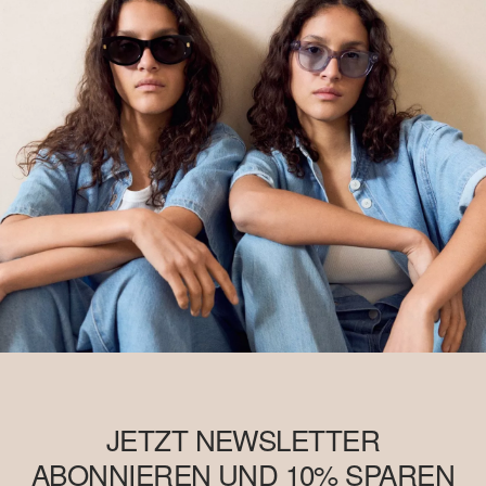
JETZT NEWSLETTER
ABONNIEREN UND 10% SPAREN