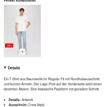
Perfekt kombinieren
-48%
Details
Ein T-Shirt aus Baumwolle im Regular Fit mit Rundhalsausschnitt
und kurzen Ärmeln. Der Logo-Print auf der Vorderseite setzt einen
dezenten Akzent. Eine klassische Passform mit geradem Schnitt.
Details:
Artwork
Ausschnitt:
Crew Neck