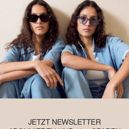
JETZT NEWSLETTER