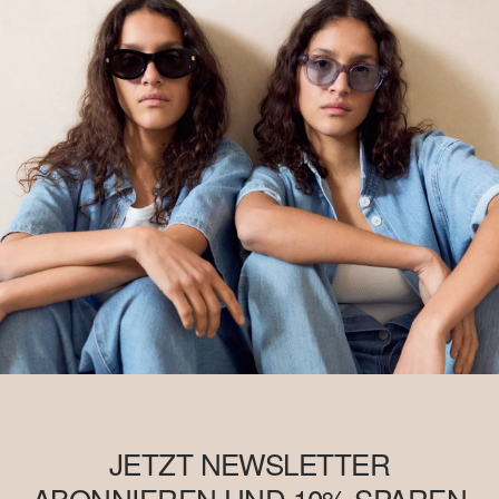
JETZT NEWSLETTER
ABONNIEREN UND 10% SPAREN