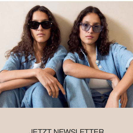
JETZT NEWSLETTER