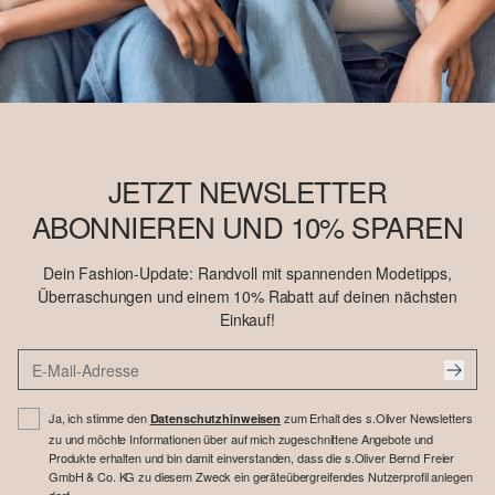
JETZT NEWSLETTER
ABONNIEREN UND 10% SPAREN
Dein Fashion-Update: Randvoll mit spannenden Modetipps,
Überraschungen und einem 10% Rabatt auf deinen nächsten
Einkauf!
Ja, ich stimme den
zum Erhalt des s.Oliver Newsletters
Datenschutzhinweisen
zu und möchte Informationen über auf mich zugeschnittene Angebote und
Produkte erhalten und bin damit einverstanden, dass die s.Oliver Bernd Freier
GmbH & Co. KG zu diesem Zweck ein geräteübergreifendes Nutzerprofil anlegen