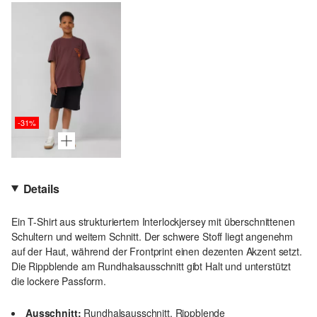
-31%
Details
Ein T-Shirt aus strukturiertem Interlockjersey mit überschnittenen
Schultern und weitem Schnitt. Der schwere Stoff liegt angenehm
auf der Haut, während der Frontprint einen dezenten Akzent setzt.
Die Rippblende am Rundhalsausschnitt gibt Halt und unterstützt
die lockere Passform.
Ausschnitt:
Rundhalsausschnitt, Rippblende