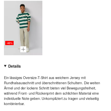
-46%
Details
Ein lässiges Oversize-T-Shirt aus weichem Jersey mit
Rundhalsausschnitt und überschnittenen Schultern. Die weiten
Ärmel und der lockere Schnitt bieten viel Bewegungsfreiheit,
während Front- und Rückenprint dem schlichten Material eine
individuelle Note geben. Unkompliziert zu tragen und vielseitig
kombinierbar.