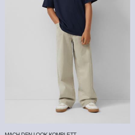
MACH DEN LOOK KOMPLETT