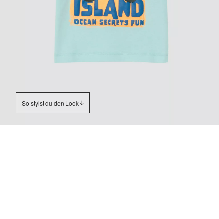
So stylst du den Look