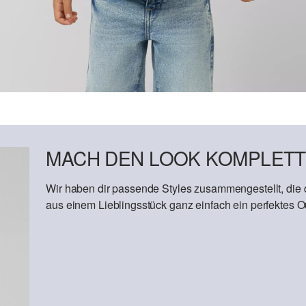
MACH DEN LOOK KOMPLETT
Wir haben dir passende Styles zusammengestellt, die
aus einem Lieblingsstück ganz einfach ein perfektes Out