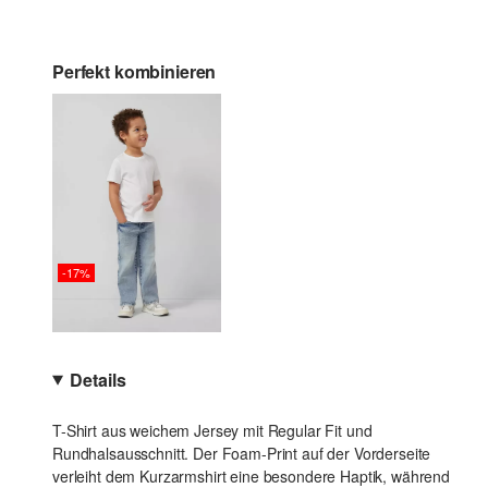
Perfekt kombinieren
-17%
Details
T-Shirt aus weichem Jersey mit Regular Fit und
Rundhalsausschnitt. Der Foam-Print auf der Vorderseite
verleiht dem Kurzarmshirt eine besondere Haptik, während