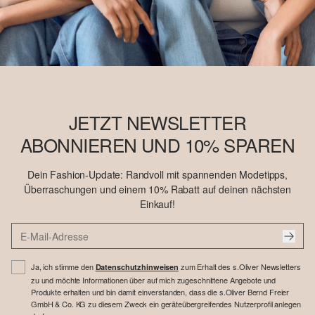
JETZT NEWSLETTER
ABONNIEREN UND 10% SPAREN
Dein Fashion-Update: Randvoll mit spannenden Modetipps,
Überraschungen und einem 10% Rabatt auf deinen nächsten
Einkauf!
Ja, ich stimme den
zum Erhalt des s.Oliver Newsletters
Datenschutzhinweisen
zu und möchte Informationen über auf mich zugeschnittene Angebote und
Produkte erhalten und bin damit einverstanden, dass die s.Oliver Bernd Freier
GmbH & Co. KG zu diesem Zweck ein geräteübergreifendes Nutzerprofil anlegen