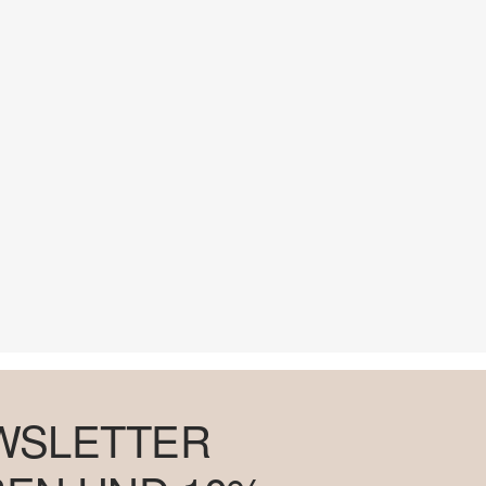
WSLETTER