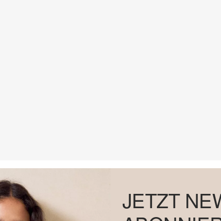
JETZT NE