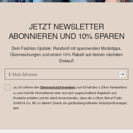
JETZT NEWSLETTER
ABONNIEREN UND 10% SPAREN
Dein Fashion-Update: Randvoll mit spannenden Modetipps,
Überraschungen und einem 10% Rabatt auf deinen nächsten
Einkauf!
Ja, ich stimme den
zum Erhalt des s.Oliver Newsletters
Datenschutzhinweisen
zu und möchte Informationen über auf mich zugeschnittene Angebote und
Produkte erhalten und bin damit einverstanden, dass die s.Oliver Bernd Freier
GmbH & Co. KG zu diesem Zweck ein geräteübergreifendes Nutzerprofil anlegen
darf.