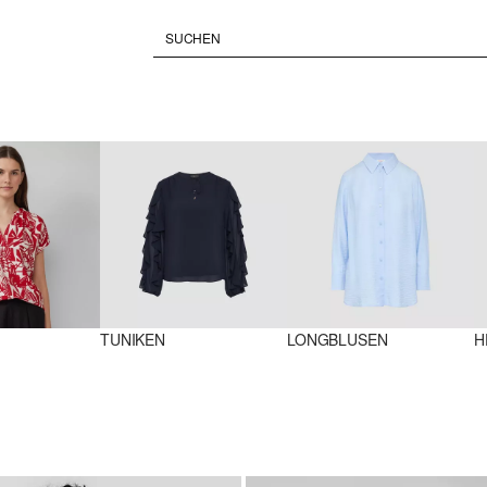
TUNIKEN
LONGBLUSEN
H