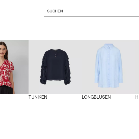
TUNIKEN
LONGBLUSEN
H