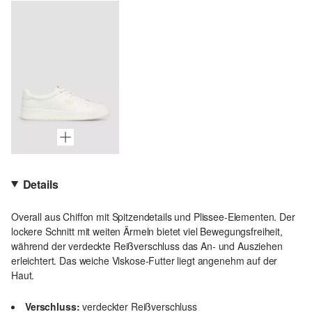
Details
Overall aus Chiffon mit Spitzendetails und Plissee-Elementen. Der
lockere Schnitt mit weiten Ärmeln bietet viel Bewegungsfreiheit,
während der verdeckte Reißverschluss das An- und Ausziehen
erleichtert. Das weiche Viskose-Futter liegt angenehm auf der
Haut.
Verschluss:
verdeckter Reißverschluss