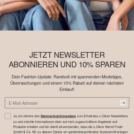
JETZT NEWSLETTER
ABONNIEREN UND 10% SPAREN
Dein Fashion-Update: Randvoll mit spannenden Modetipps,
Überraschungen und einem 10% Rabatt auf deinen nächsten
Einkauf!
Ja, ich stimme den
zum Erhalt des s.Oliver Newsletters
Datenschutzhinweisen
zu und möchte Informationen über auf mich zugeschnittene Angebote und
Produkte erhalten und bin damit einverstanden, dass die s.Oliver Bernd Freier
GmbH & Co. KG zu diesem Zweck ein geräteübergreifendes Nutzerprofil anlegen