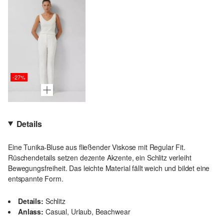
-27%
Details
Eine Tunika-Bluse aus fließender Viskose mit Regular Fit.
Rüschendetails setzen dezente Akzente, ein Schlitz verleiht
Bewegungsfreiheit. Das leichte Material fällt weich und bildet eine
entspannte Form.
Details:
Schlitz
Anlass:
Casual, Urlaub, Beachwear