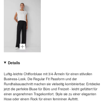
Details
Luftig-leichte Chiffonbluse mit 3/4-Ärmeln für einen stilvollen
Business-Look. Die Regular Fit Passform und der
Rundhalsausschnitt machen sie vielseitig kombinierbar. Entdecke
jetzt die perfekte Bluse für Büro und Freizeit - leicht gefüttert für
einen angenehmen Tragekomfort. Style sie zu einer eleganten
Hose oder einem Rock für einen femininen Auftritt.