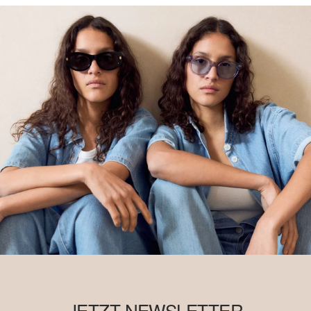
JETZT NEWSLETTER