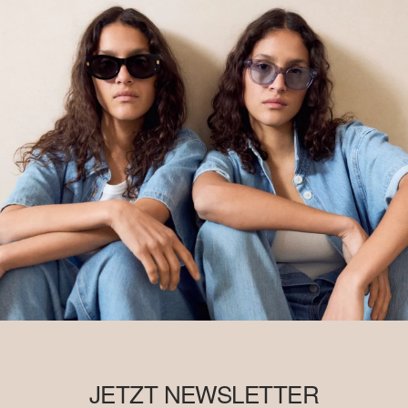
JETZT NEWSLETTER