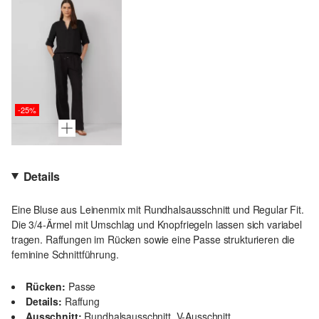
-25%
Details
Eine Bluse aus Leinenmix mit Rundhalsausschnitt und Regular Fit.
Die 3/4-Ärmel mit Umschlag und Knopfriegeln lassen sich variabel
tragen. Raffungen im Rücken sowie eine Passe strukturieren die
feminine Schnittführung.
Rücken:
Passe
Details:
Raffung
Ausschnitt:
Rundhalsausschnitt, V-Ausschnitt