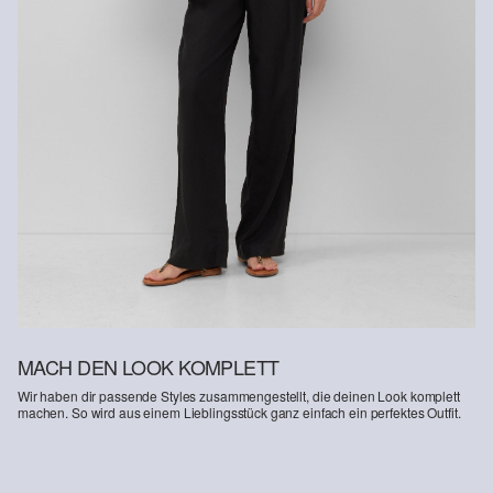
MACH DEN LOOK KOMPLETT
Wir haben dir passende Styles zusammengestellt, die deinen Look komplett
machen. So wird aus einem Lieblingsstück ganz einfach ein perfektes Outfit.